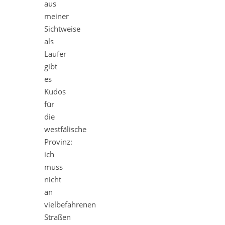
aus
meiner
Sichtweise
als
Läufer
gibt
es
Kudos
für
die
westfälische
Provinz:
ich
muss
nicht
an
vielbefahrenen
Straßen