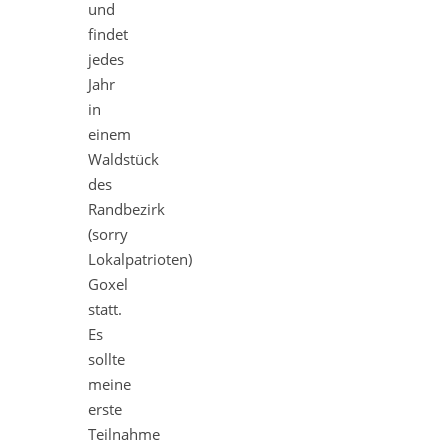
und
findet
jedes
Jahr
in
einem
Waldstück
des
Randbezirk
(sorry
Lokalpatrioten)
Goxel
statt.
Es
sollte
meine
erste
Teilnahme