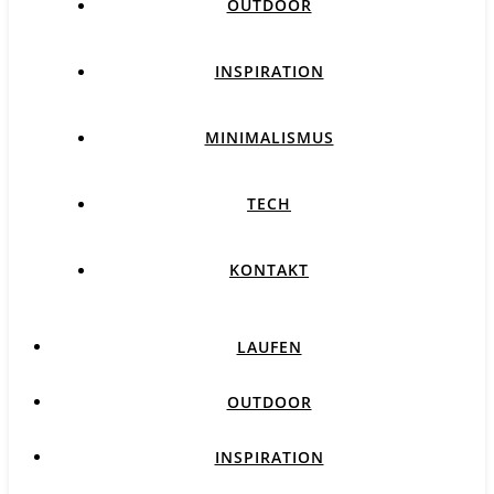
OUTDOOR
INSPIRATION
MINIMALISMUS
TECH
KONTAKT
LAUFEN
OUTDOOR
INSPIRATION