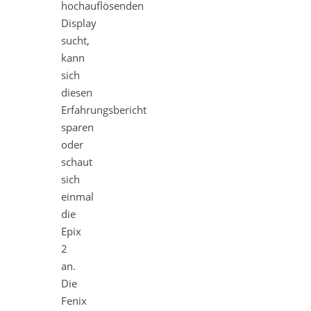
hochauflösenden
Display
sucht,
kann
sich
diesen
Erfahrungsbericht
sparen
oder
schaut
sich
einmal
die
Epix
2
an.
Die
Fenix