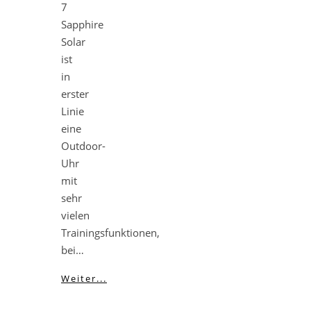
7
Sapphire
Solar
ist
in
erster
Linie
eine
Outdoor-
Uhr
mit
sehr
vielen
Trainingsfunktionen,
bei…
Weiter...