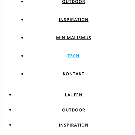
OUTDOOR
INSPIRATION
MINIMALISMUS
TECH
KONTAKT
LAUFEN
OUTDOOR
INSPIRATION