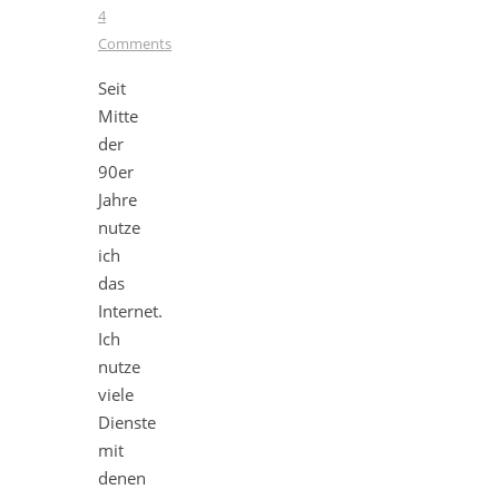
4
Comments
Seit
Mitte
der
90er
Jahre
nutze
ich
das
Internet.
Ich
nutze
viele
Dienste
mit
denen