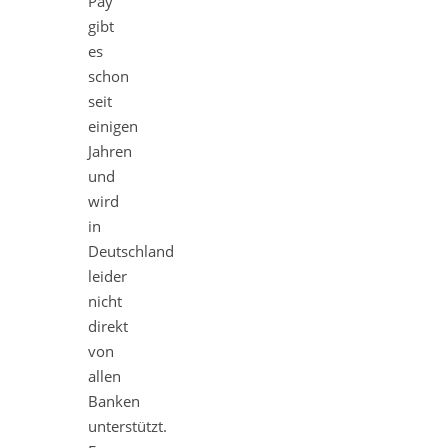
Pay
gibt
es
schon
seit
einigen
Jahren
und
wird
in
Deutschland
leider
nicht
direkt
von
allen
Banken
unterstützt.