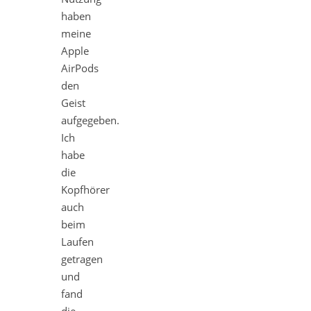
haben
meine
Apple
AirPods
den
Geist
aufgegeben.
Ich
habe
die
Kopfhörer
auch
beim
Laufen
getragen
und
fand
die