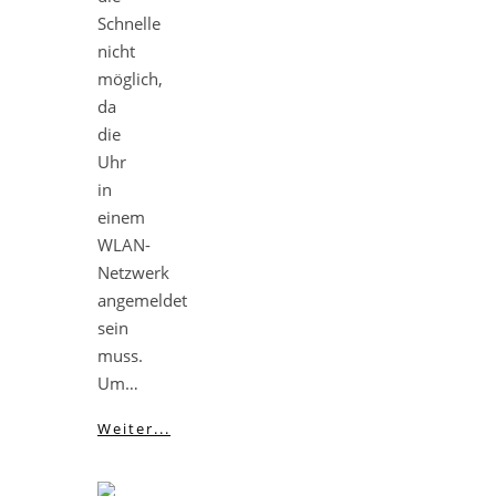
Schnelle
nicht
möglich,
da
die
Uhr
in
einem
WLAN-
Netzwerk
angemeldet
sein
muss.
Um…
Weiter...