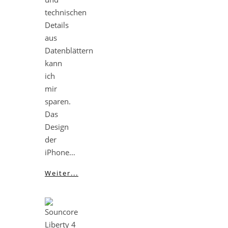
technischen
Details
aus
Datenblättern
kann
ich
mir
sparen.
Das
Design
der
iPhone…
Weiter...