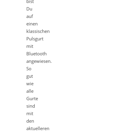
bist
Du
auf
einen
klassischen
Pulsgurt
mit
Bluetooth
angewiesen.
So
gut
wie
alle
Gurte
sind
mit
den
aktuelleren