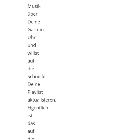
Musik
über
Deine
Garmin
Uhr
und
willst
auf
die
Schnelle
Deine
Playlist
aktualisieren.
Eigentlich
ist
das
auf
die