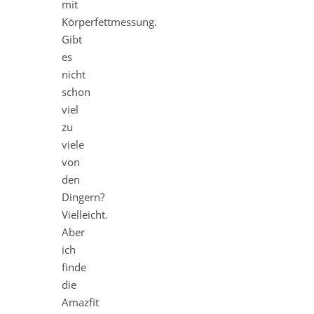
mit
Körperfettmessung.
Gibt
es
nicht
schon
viel
zu
viele
von
den
Dingern?
Vielleicht.
Aber
ich
finde
die
Amazfit