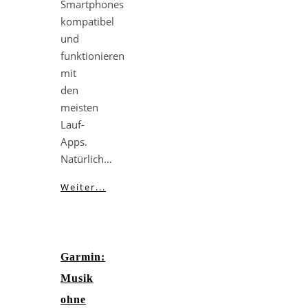
Smartphones
kompatibel
und
funktionieren
mit
den
meisten
Lauf-
Apps.
Natürlich…
Weiter...
Garmin:
Musik
ohne