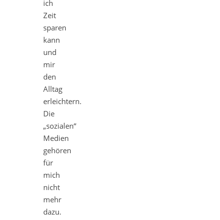
ich
Zeit
sparen
kann
und
mir
den
Alltag
erleichtern.
Die
„sozialen“
Medien
gehören
für
mich
nicht
mehr
dazu.