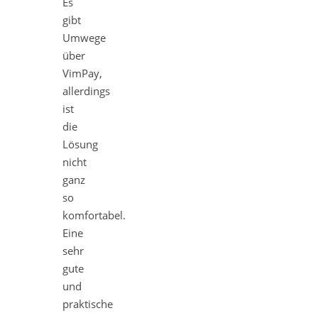
Es
gibt
Umwege
über
VimPay,
allerdings
ist
die
Lösung
nicht
ganz
so
komfortabel.
Eine
sehr
gute
und
praktische