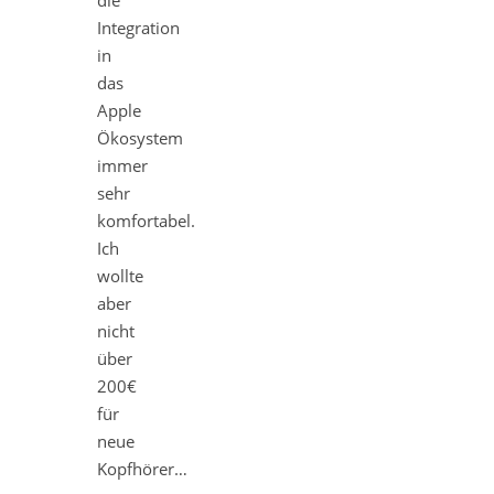
Integration
in
das
Apple
Ökosystem
immer
sehr
komfortabel.
Ich
wollte
aber
nicht
über
200€
für
neue
Kopfhörer…