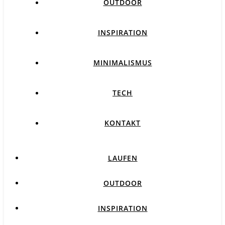
OUTDOOR
INSPIRATION
MINIMALISMUS
TECH
KONTAKT
LAUFEN
OUTDOOR
INSPIRATION