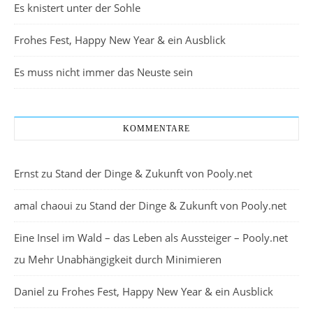
Es knistert unter der Sohle
Frohes Fest, Happy New Year & ein Ausblick
Es muss nicht immer das Neuste sein
KOMMENTARE
Ernst
zu
Stand der Dinge & Zukunft von Pooly.net
amal chaoui
zu
Stand der Dinge & Zukunft von Pooly.net
Eine Insel im Wald – das Leben als Aussteiger – Pooly.net
zu
Mehr Unabhängigkeit durch Minimieren
Daniel
zu
Frohes Fest, Happy New Year & ein Ausblick