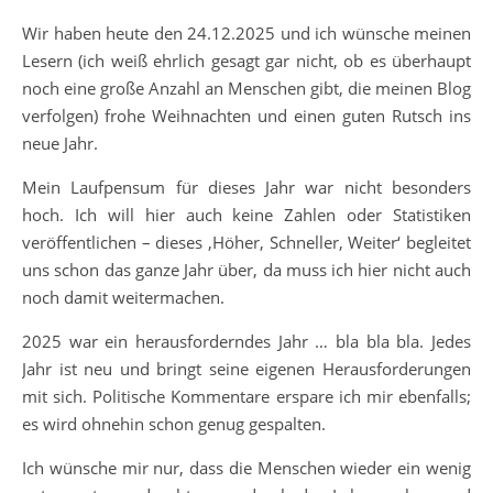
Wir haben heute den 24.12.2025 und ich wünsche meinen
Lesern (ich weiß ehrlich gesagt gar nicht, ob es überhaupt
noch eine große Anzahl an Menschen gibt, die meinen Blog
verfolgen) frohe Weihnachten und einen guten Rutsch ins
neue Jahr.
Mein Laufpensum für dieses Jahr war nicht besonders
hoch. Ich will hier auch keine Zahlen oder Statistiken
veröffentlichen – dieses ‚Höher, Schneller, Weiter‘ begleitet
uns schon das ganze Jahr über, da muss ich hier nicht auch
noch damit weitermachen.
2025 war ein herausforderndes Jahr … bla bla bla. Jedes
Jahr ist neu und bringt seine eigenen Herausforderungen
mit sich. Politische Kommentare erspare ich mir ebenfalls;
es wird ohnehin schon genug gespalten.
Ich wünsche mir nur, dass die Menschen wieder ein wenig