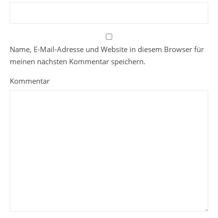
Name, E-Mail-Adresse und Website in diesem Browser für
meinen nächsten Kommentar speichern.
Kommentar