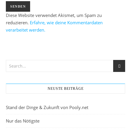
Diese Website verwendet Akismet, um Spam zu
reduzieren.
Erfahre, wie deine Kommentardaten
verarbeitet werden.
NEUSTE BEITRÄGE
Stand der Dinge & Zukunft von Pooly.net
Nur das Nötigste