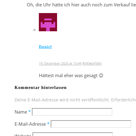
Oh, die Uhr hätte ich hier auch noch zum Verkauf li
Daniel
Antworten
19. Dezember 2025 at 15:44
Hättest mal eher was gesagt 😉
Kommentar hinterlassen
Deine E-Mail-Adresse wird nicht veröffentlicht.
Erforderlich
Name
*
E-Mail-Adresse
*
Website