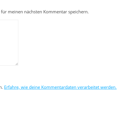
 für meinen nächsten Kommentar speichern.
n.
Erfahre, wie deine Kommentardaten verarbeitet werden.