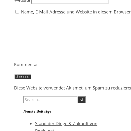
Name, E-Mail-Adresse und Website in diesem Browser
Kommentar
Diese Website verwendet Akismet, um Spam zu reduziere
Neuste Beiträge
Stand der Dinge & Zukunft von
Pooly.net