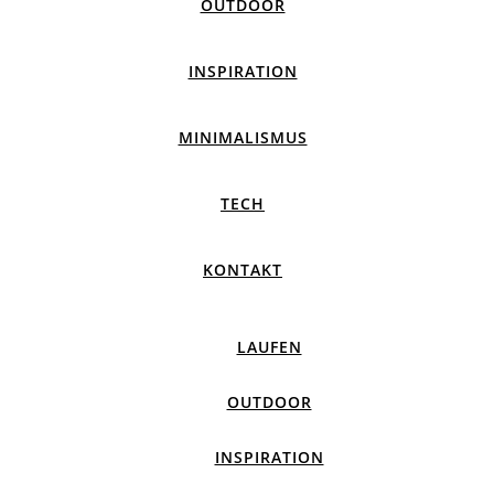
OUTDOOR
INSPIRATION
MINIMALISMUS
TECH
KONTAKT
LAUFEN
OUTDOOR
INSPIRATION