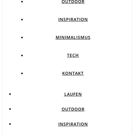
OUTDOOR
INSPIRATION
MINIMALISMUS
TECH
KONTAKT
LAUFEN
OUTDOOR
INSPIRATION