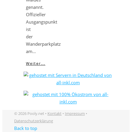
genannt.
Offizieller
Ausgangspunkt
ist
der
Wanderparkplatz
am…
Weiter...
© 2026 Pooly.net •
Kontakt
•
Impressum
•
Datenschutzerklärung
Back to top