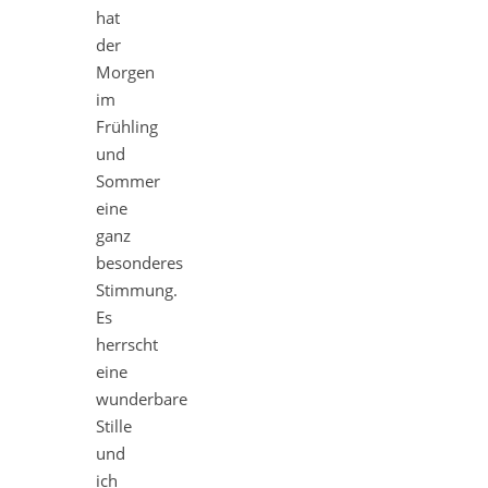
hat
der
Morgen
im
Frühling
und
Sommer
eine
ganz
besonderes
Stimmung.
Es
herrscht
eine
wunderbare
Stille
und
ich