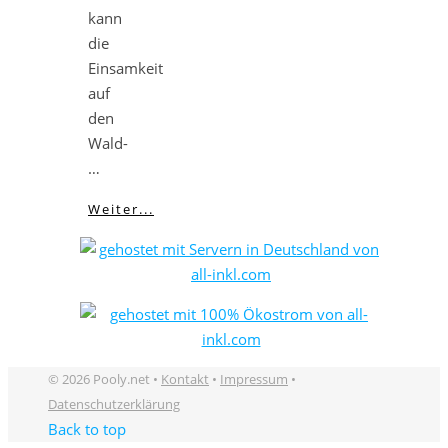
kann
die
Einsamkeit
auf
den
Wald-
…
Weiter...
© 2026 Pooly.net •
Kontakt
•
Impressum
•
Datenschutzerklärung
Back to top