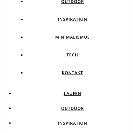
OUTDOOR
INSPIRATION
MINIMALISMUS
TECH
KONTAKT
LAUFEN
OUTDOOR
INSPIRATION