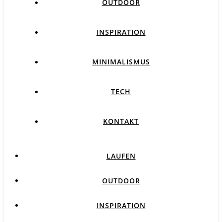
OUTDOOR
INSPIRATION
MINIMALISMUS
TECH
KONTAKT
LAUFEN
OUTDOOR
INSPIRATION