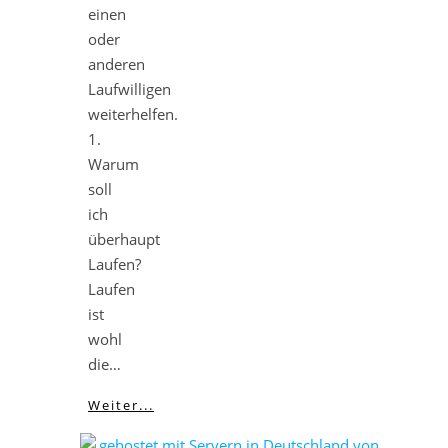
einen
oder
anderen
Laufwilligen
weiterhelfen.
1.
Warum
soll
ich
überhaupt
Laufen?
Laufen
ist
wohl
die…
Weiter...