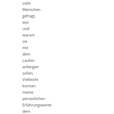
viele
Menschen
gefragt,
wie
und
warum
sie
mit
dem
Laufen
anfangen
sollen.
Vielleicht
können
meine
persönlichen
Erfahrungswerte
dem