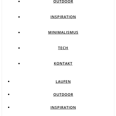
OUTDOOR
INSPIRATION
MINIMALISMUS
TECH
KONTAKT
LAUFEN
OUTDOOR
INSPIRATION