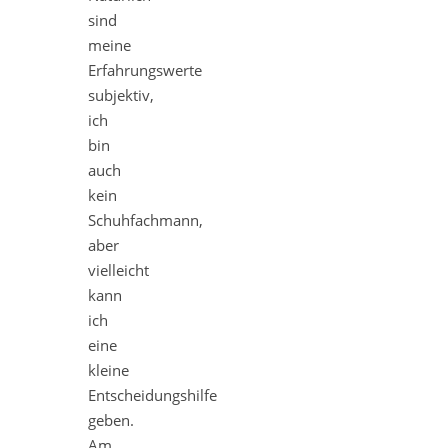
sind
meine
Erfahrungswerte
subjektiv,
ich
bin
auch
kein
Schuhfachmann,
aber
vielleicht
kann
ich
eine
kleine
Entscheidungshilfe
geben.
Am