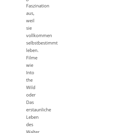
Faszination
aus,
weil
sie
vollkommen
selbstbestimmt
leben.
Filme
wie
Into
the
Wild
oder
Das
erstaunliche
Leben
des
Walter…