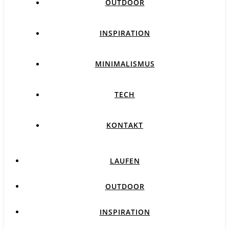
OUTDOOR
INSPIRATION
MINIMALISMUS
TECH
KONTAKT
LAUFEN
OUTDOOR
INSPIRATION