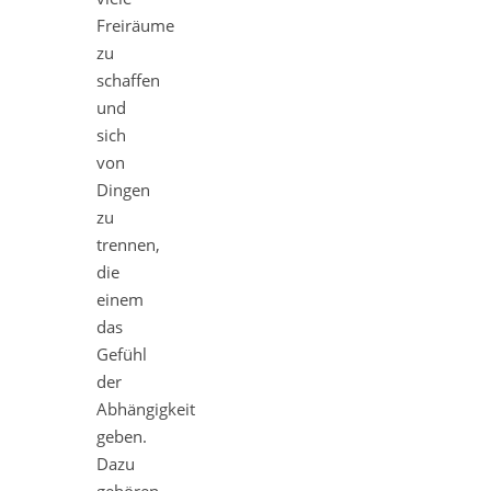
Freiräume
zu
schaffen
und
sich
von
Dingen
zu
trennen,
die
einem
das
Gefühl
der
Abhängigkeit
geben.
Dazu