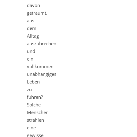
davon
geträumt,
aus
dem
Alltag
auszubrechen
und
ein
vollkommen
unabhängiges
Leben
zu
führen?
Solche
Menschen
strahlen
eine
gewisse