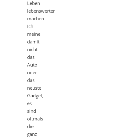
Leben
lebenswerter
machen.
Ich
meine
damit
nicht
das
Auto
oder
das
neuste
Gadget,
es
sind
oftmals
die
ganz