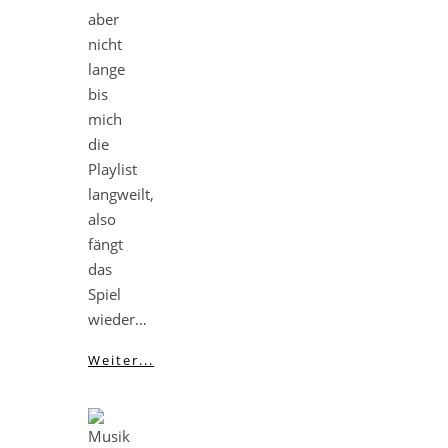
aber
nicht
lange
bis
mich
die
Playlist
langweilt,
also
fängt
das
Spiel
wieder…
Weiter...