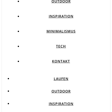
OUTDOOR
INSPIRATION
MINIMALISMUS
TECH
KONTAKT
LAUFEN
OUTDOOR
INSPIRATION