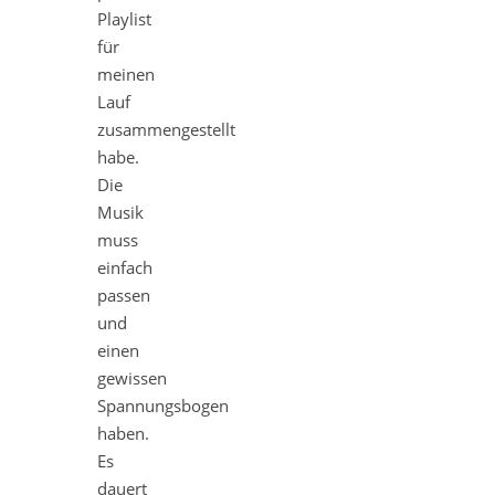
Playlist
für
meinen
Lauf
zusammengestellt
habe.
Die
Musik
muss
einfach
passen
und
einen
gewissen
Spannungsbogen
haben.
Es
dauert