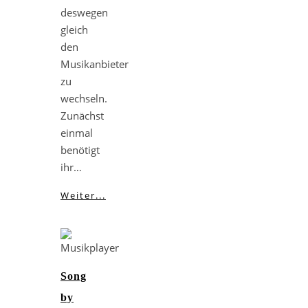
deswegen
gleich
den
Musikanbieter
zu
wechseln.
Zunächst
einmal
benötigt
ihr…
Weiter...
Song
by