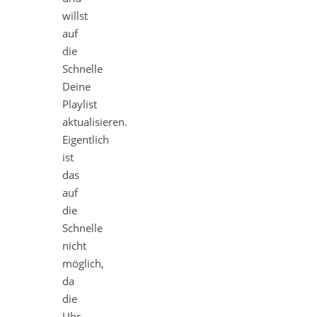
willst
auf
die
Schnelle
Deine
Playlist
aktualisieren.
Eigentlich
ist
das
auf
die
Schnelle
nicht
möglich,
da
die
Uhr