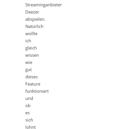
Streaminganbieter
Deezer
abspielen.
Natürlich
wollte
ich
gleich
wissen
wie
gut
dieses
Feature
funktioniert
und
ob
es
sich
lohnt