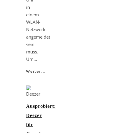
in
einem
WLAN-
Netzwerk
angemeldet
sein
muss.
Um…
Weiter...
Ausprobiert:
Deezer
für