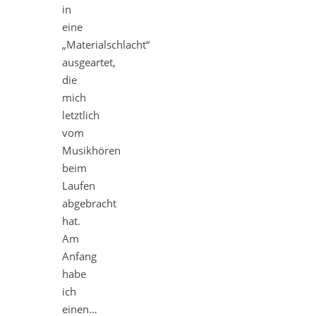
in
eine
„Materialschlacht“
ausgeartet,
die
mich
letztlich
vom
Musikhören
beim
Laufen
abgebracht
hat.
Am
Anfang
habe
ich
einen…