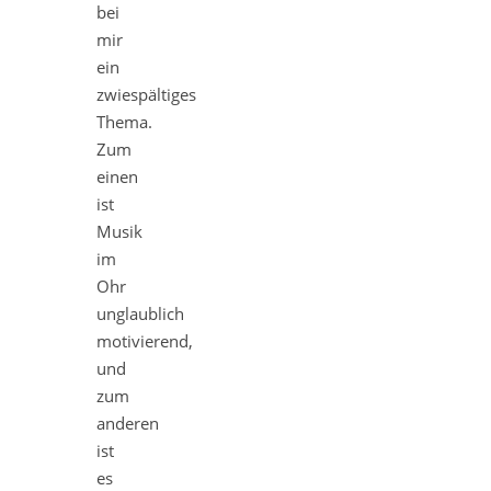
bei
mir
ein
zwiespältiges
Thema.
Zum
einen
ist
Musik
im
Ohr
unglaublich
motivierend,
und
zum
anderen
ist
es