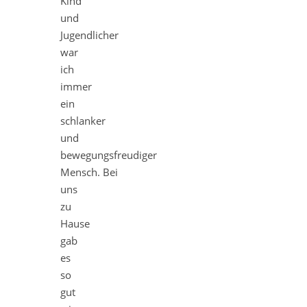
Kind
und
Jugendlicher
war
ich
immer
ein
schlanker
und
bewegungsfreudiger
Mensch. Bei
uns
zu
Hause
gab
es
so
gut