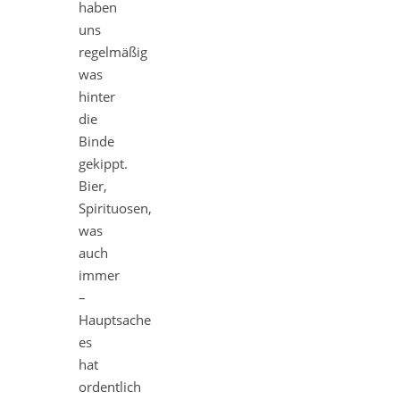
haben
uns
regelmäßig
was
hinter
die
Binde
gekippt.
Bier,
Spirituosen,
was
auch
immer
–
Hauptsache
es
hat
ordentlich