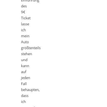
Einführung
des
9€
Ticket
lasse
ich
mein
Auto
größtenteils
stehen
und
kann
auf
jeden
Fall
behaupten,
dass
ich