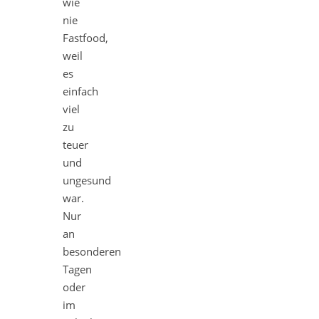
wie
nie
Fastfood,
weil
es
einfach
viel
zu
teuer
und
ungesund
war.
Nur
an
besonderen
Tagen
oder
im