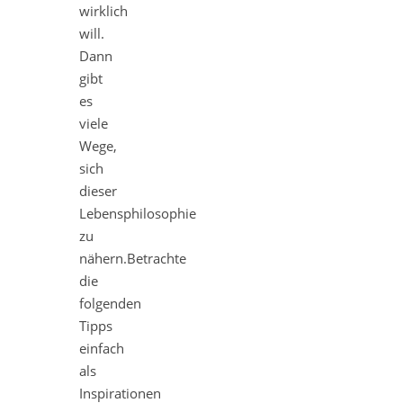
wirklich
will.
Dann
gibt
es
viele
Wege,
sich
dieser
Lebensphilosophie
zu
nähern.Betrachte
die
folgenden
Tipps
einfach
als
Inspirationen