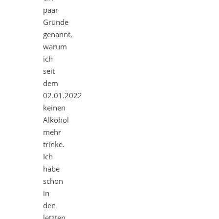
paar
Gründe
genannt,
warum
ich
seit
dem
02.01.2022
keinen
Alkohol
mehr
trinke.
Ich
habe
schon
in
den
letzten