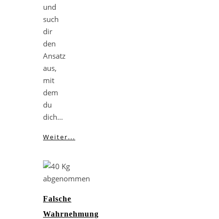
und
such
dir
den
Ansatz
aus,
mit
dem
du
dich…
Weiter...
Falsche
Wahrnehmung