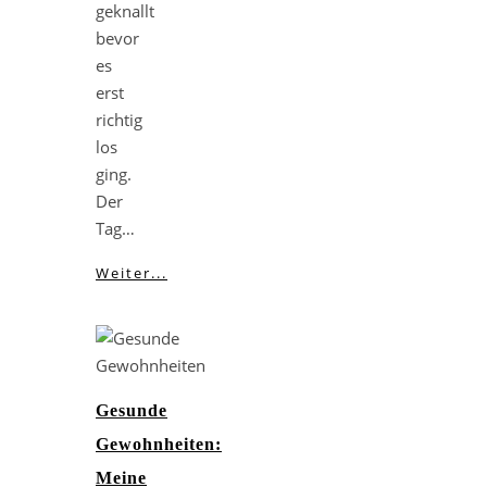
geknallt
bevor
es
erst
richtig
los
ging.
Der
Tag…
Weiter...
Gesunde
Gewohnheiten:
Meine