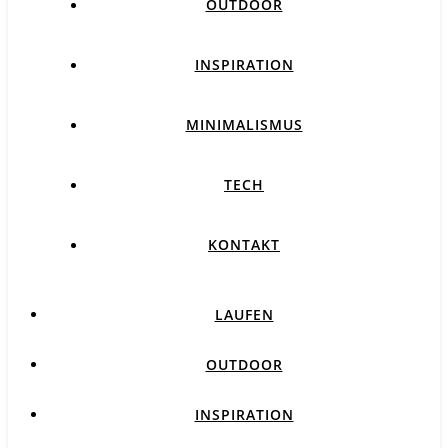
OUTDOOR
INSPIRATION
MINIMALISMUS
TECH
KONTAKT
LAUFEN
OUTDOOR
INSPIRATION