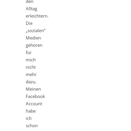
den
Alltag
erleichtern.
Die
„sozialen“
Medien
gehören
für
mich
nicht
mehr
dazu.
Meinen
Facebook
Account
habe
ich
schon