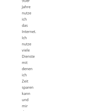
90er
Jahre
nutze
ich
das
Internet.
Ich
nutze
viele
Dienste
mit
denen
ich
Zeit
sparen
kann
und
mir