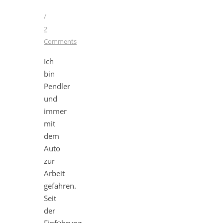
/
2
Comments
Ich
bin
Pendler
und
immer
mit
dem
Auto
zur
Arbeit
gefahren.
Seit
der