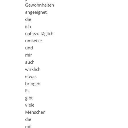
Gewohnheiten
angeeignet,
die
ich
nahezu täglich
umsetze
und
mir
auch
wirklich
etwas
bringen.
Es
gibt
viele
Menschen
die
mit