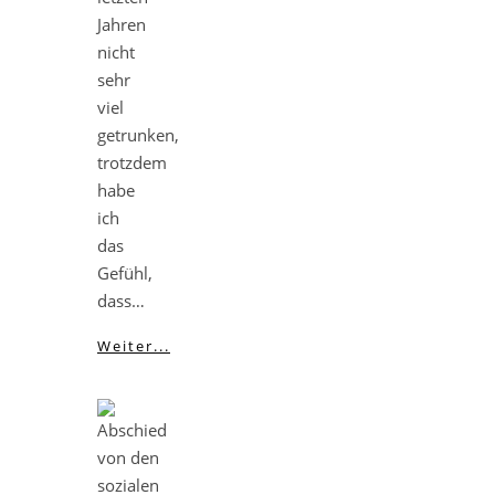
Jahren
nicht
sehr
viel
getrunken,
trotzdem
habe
ich
das
Gefühl,
dass…
Weiter...