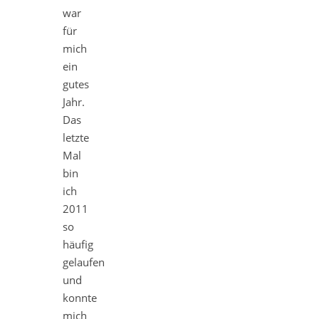
war
für
mich
ein
gutes
Jahr.
Das
letzte
Mal
bin
ich
2011
so
häufig
gelaufen
und
konnte
mich