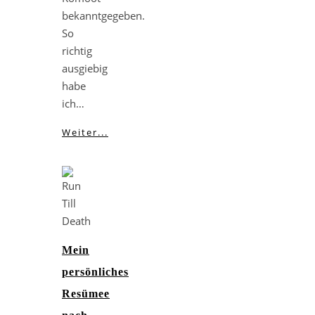
bekanntgegeben.
So
richtig
ausgiebig
habe
ich…
Weiter...
Mein
persönliches
Resümee