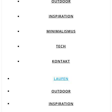
OUTDOOR
INSPIRATION
MINIMALISMUS
TECH
KONTAKT
LAUFEN
OUTDOOR
INSPIRATION