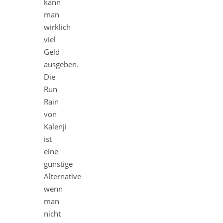
kann
man
wirklich
viel
Geld
ausgeben.
Die
Run
Rain
von
Kalenji
ist
eine
günstige
Alternative
wenn
man
nicht