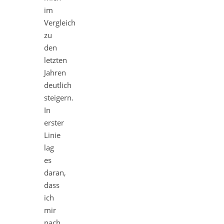
im
Vergleich
zu
den
letzten
Jahren
deutlich
steigern.
In
erster
Linie
lag
es
daran,
dass
ich
mir
nach