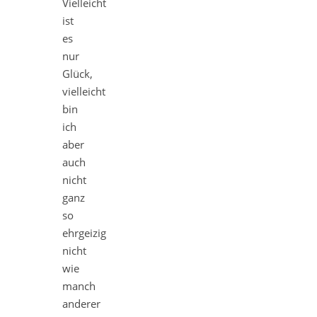
Vielleicht
ist
es
nur
Glück,
vielleicht
bin
ich
aber
auch
nicht
ganz
so
ehrgeizig
nicht
wie
manch
anderer