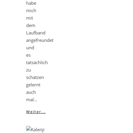
habe
mich
mit
dem
Laufband
angefreundet
und
es
tatsächlich
zu
schätzen
gelernt
auch
mal…
Weiter...