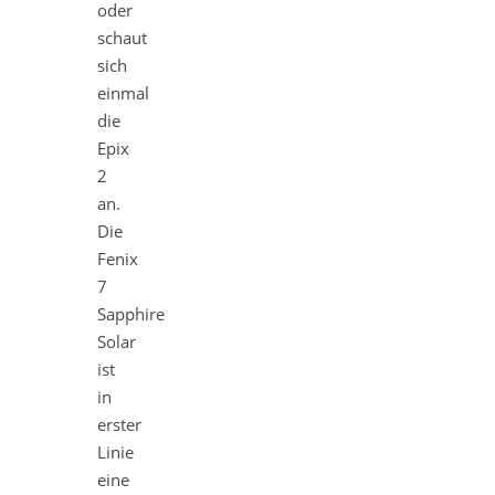
oder
schaut
sich
einmal
die
Epix
2
an.
Die
Fenix
7
Sapphire
Solar
ist
in
erster
Linie
eine