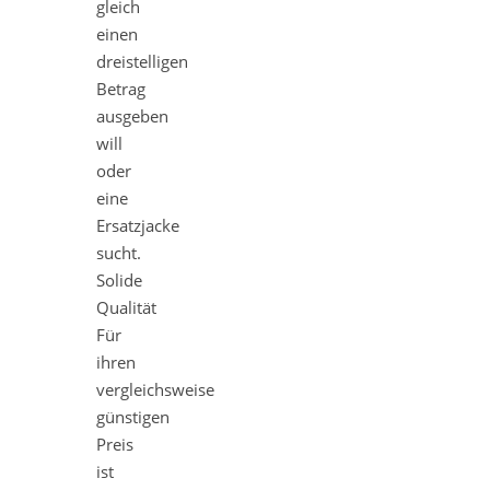
gleich
einen
dreistelligen
Betrag
ausgeben
will
oder
eine
Ersatzjacke
sucht.
Solide
Qualität
Für
ihren
vergleichsweise
günstigen
Preis
ist