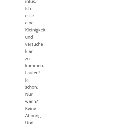
intus.
Ich
esse
eine
Kleinigkeit
und
versuche
klar
zu
kommen.
Laufen?
Ja,
schon.
Nur
wann?
Keine
Ahnung.
Und