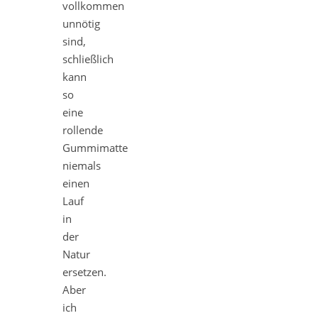
vollkommen
unnötig
sind,
schließlich
kann
so
eine
rollende
Gummimatte
niemals
einen
Lauf
in
der
Natur
ersetzen.
Aber
ich