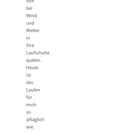
sich
bei
Wind
und
Wetter
in
ihre
Laufschuhe
quälen.
Heute
ist
das
Laufen
für
mich
so
alltäglich
wie