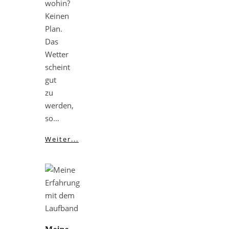
wohin?
Keinen
Plan.
Das
Wetter
scheint
gut
zu
werden,
so…
Weiter...