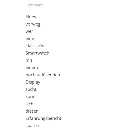
Comment
Eines
vorweg:
wer
eine
klassische
Smartwatch
mit
einem
hochauflösenden
Display
sucht,
kann
sich
diesen
Erfahrungsbericht
sparen