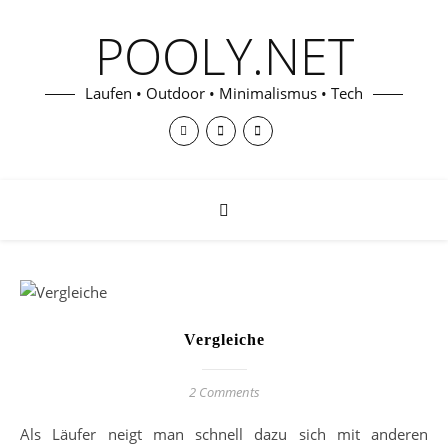
POOLY.NET
Laufen • Outdoor • Minimalismus • Tech
Vergleiche
2 Comments
Als Läufer neigt man schnell dazu sich mit anderen