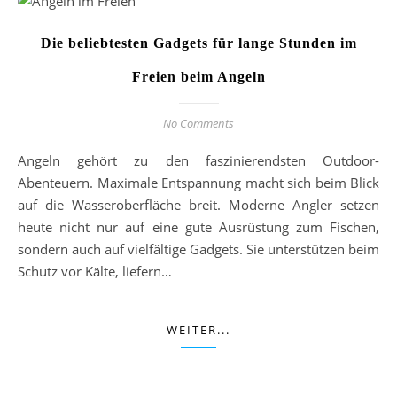
Die beliebtesten Gadgets für lange Stunden im
Freien beim Angeln
No Comments
Angeln gehört zu den faszinierendsten Outdoor-
Abenteuern. Maximale Entspannung macht sich beim Blick
auf die Wasseroberfläche breit. Moderne Angler setzen
heute nicht nur auf eine gute Ausrüstung zum Fischen,
sondern auch auf vielfältige Gadgets. Sie unterstützen beim
Schutz vor Kälte, liefern…
WEITER...