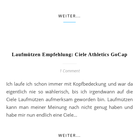
WEITER...
Laufmützen Empfehlung: Ciele Athletics GoCap
1 Comment
Ich laufe ich schon immer mit Kopfbedeckung und war da
eigentlich nie so wählerisch, bis ich irgendwann auf die
Ciele Laufmützen aufmerksam geworden bin. Laufmützen
kann man meiner Meinung nach nicht genug haben und
habe mir nun endlich eine Ciele…
WEITER...