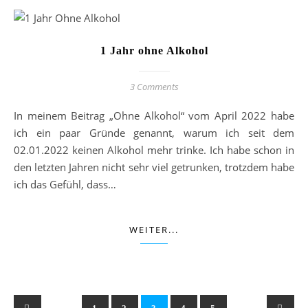
1 Jahr ohne Alkohol
3 Comments
In meinem Beitrag „Ohne Alkohol“ vom April 2022 habe
ich ein paar Gründe genannt, warum ich seit dem
02.01.2022 keinen Alkohol mehr trinke. Ich habe schon in
den letzten Jahren nicht sehr viel getrunken, trotzdem habe
ich das Gefühl, dass…
WEITER...