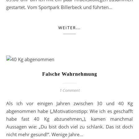
gestartet. Vom Sportpark Billerbeck und führten…
WEITER...
Falsche Wahrnehmung
1 Comment
Als ich vor einigen Jahren zwischen 30 und 40 Kg
abgenommen habe („Motivationstipp: Wie ich es geschafft
habe fast 40 Kg abzunehmen„), kamen manchmal
Aussagen wie: „Du bist doch viel zu schlank. Das ist doch
nicht mehr gesund!“. Wenige Jahre…