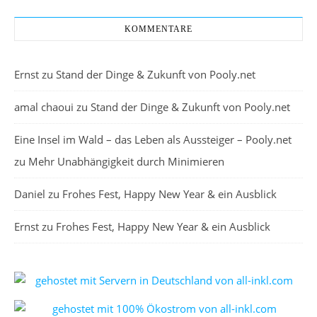
KOMMENTARE
Ernst
zu
Stand der Dinge & Zukunft von Pooly.net
amal chaoui
zu
Stand der Dinge & Zukunft von Pooly.net
Eine Insel im Wald – das Leben als Aussteiger – Pooly.net
zu
Mehr Unabhängigkeit durch Minimieren
Daniel
zu
Frohes Fest, Happy New Year & ein Ausblick
Ernst
zu
Frohes Fest, Happy New Year & ein Ausblick