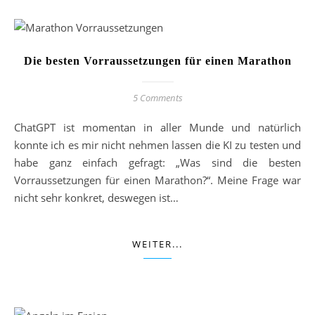
Die besten Vorraussetzungen für einen Marathon
5 Comments
ChatGPT ist momentan in aller Munde und natürlich
konnte ich es mir nicht nehmen lassen die KI zu testen und
habe ganz einfach gefragt: „Was sind die besten
Vorraussetzungen für einen Marathon?“. Meine Frage war
nicht sehr konkret, deswegen ist…
WEITER...