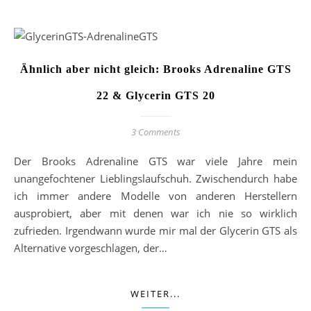
Ähnlich aber nicht gleich: Brooks Adrenaline GTS
22 & Glycerin GTS 20
3 Comments
Der Brooks Adrenaline GTS war viele Jahre mein
unangefochtener Lieblingslaufschuh. Zwischendurch habe
ich immer andere Modelle von anderen Herstellern
ausprobiert, aber mit denen war ich nie so wirklich
zufrieden. Irgendwann wurde mir mal der Glycerin GTS als
Alternative vorgeschlagen, der…
WEITER...