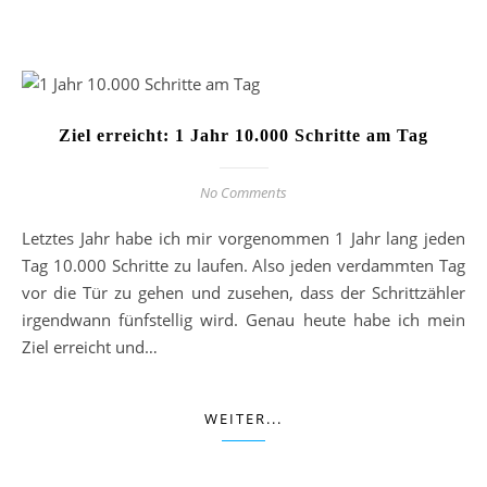
Ziel erreicht: 1 Jahr 10.000 Schritte am Tag
No Comments
Letztes Jahr habe ich mir vorgenommen 1 Jahr lang jeden
Tag 10.000 Schritte zu laufen. Also jeden verdammten Tag
vor die Tür zu gehen und zusehen, dass der Schrittzähler
irgendwann fünfstellig wird. Genau heute habe ich mein
Ziel erreicht und…
WEITER...