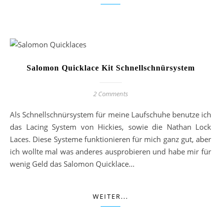
Salomon Quicklace Kit Schnellschnürsystem
2 Comments
Als Schnellschnürsystem für meine Laufschuhe benutze ich
das Lacing System von Hickies, sowie die Nathan Lock
Laces. Diese Systeme funktionieren für mich ganz gut, aber
ich wollte mal was anderes ausprobieren und habe mir für
wenig Geld das Salomon Quicklace…
WEITER...